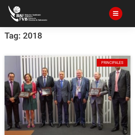
Tag: 2018
PRINCIPALES