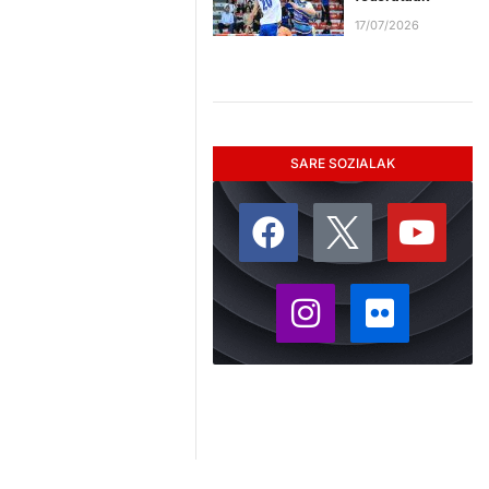
17/07/2026
SARE SOZIALAK