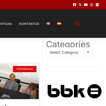
ENTUAK
KONTAKTUA
Categories
FEDERAZIOA