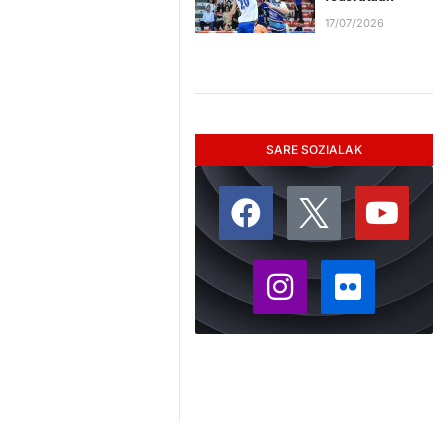
17/07/2026
SARE SOZIALAK