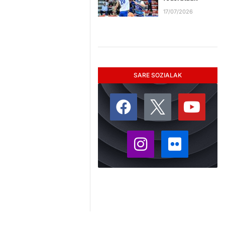
17/07/2026
SARE SOZIALAK