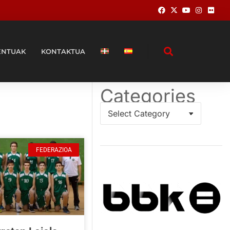
ENTUAK
KONTAKTUA
Categories
FEDERAZIOA