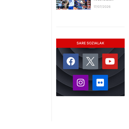
17/07/2026
SARE SOZIALAK