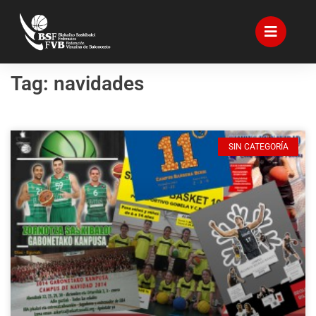
Tag: navidades
SIN CATEGORÍA