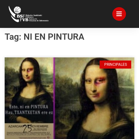
Tag: NI EN PINTURA
PRINCIPALES