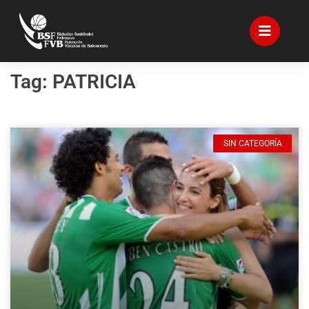
Tag: PATRICIA
SIN CATEGORÍA