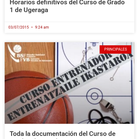
Horarios definitivos del Curso de Grado
1 de Ugeraga
03/07/2015
9:24 am
PRINCIPALES
Toda la documentación del Curso de