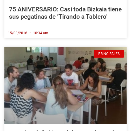
75 ANIVERSARIO: Casi toda Bizkaia tiene
sus pegatinas de ‘Tirando a Tablero’
15/03/2016
10:34 am
PRINCIPALES