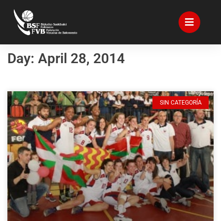
Day: April 28, 2014
SIN CATEGORÍA