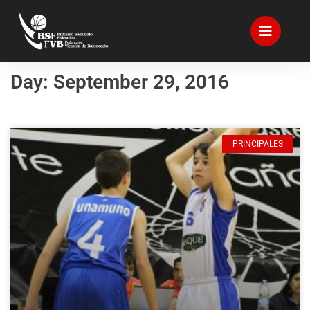
Day: September 29, 2016
PRINCIPALES