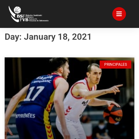
Day: January 18, 2021
PRINCIPALES