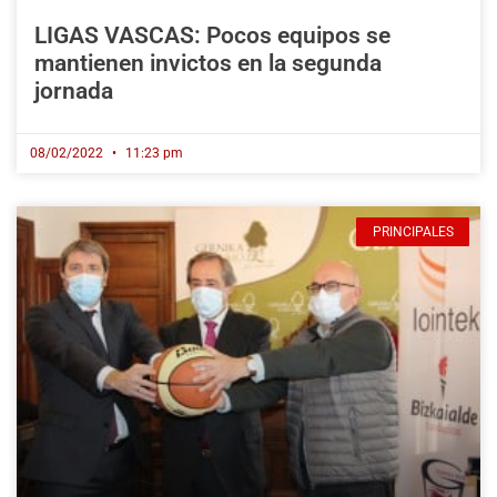
LIGAS VASCAS: Pocos equipos se
mantienen invictos en la segunda
jornada
08/02/2022
11:23 pm
PRINCIPALES