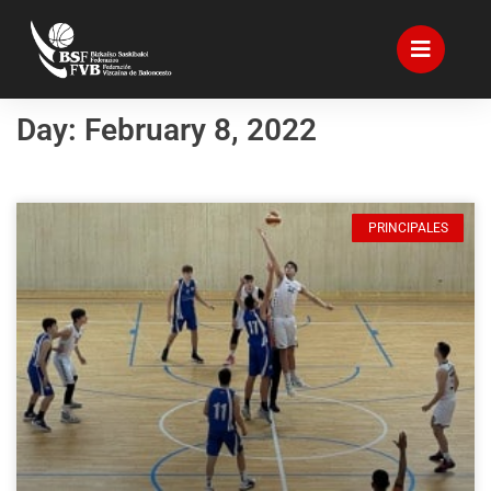
Day: February 8, 2022
PRINCIPALES