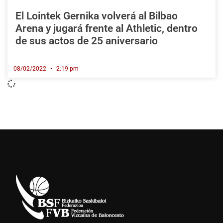
El Lointek Gernika volverá al Bilbao
Arena y jugará frente al Athletic, dentro
de sus actos de 25 aniversario
08/02/2022
2:19 pm