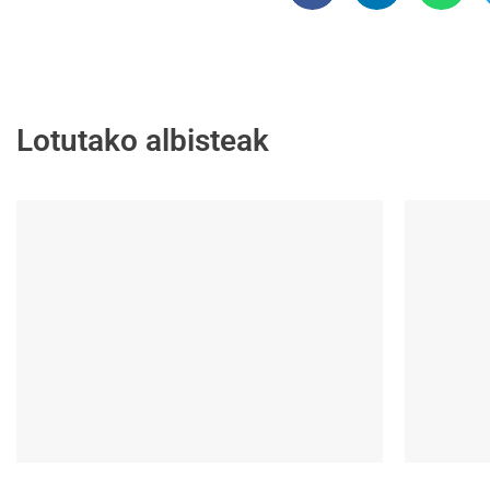
Lotutako albisteak