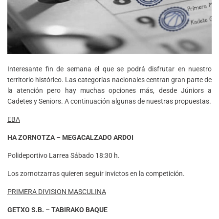
Interesante fin de semana el que se podrá disfrutar en nuestro
territorio histórico. Las categorías nacionales centran gran parte de
la atención pero hay muchas opciones más, desde Júniors a
Cadetes y Seniors. A continuación algunas de nuestras propuestas.
EBA
HA ZORNOTZA
–
MEGACALZADO ARDOI
Polideportivo Larrea Sábado 18:30 h.
Los zornotzarras quieren seguir invictos en la competición.
PRIMERA DIVISION MASCULINA
GETXO S.B. – TABIRAKO BAQUE