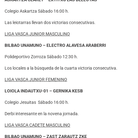
Colegio Askartza Sábado 16:00 h.
Las leiotarras llevan dos victorias consecutivas.
LIGA VASCA JUNIOR MASCULINO
BILBAO UNAMUNO – ELECTRO ALAVESA ARABERRI
Polideportivo Zorroza Sábado 12:30 h.
Los locales a la búsqueda de la cuarta victoria consecutiva.
LIGA VASCA JUNIOR FEMENINO
LOIOLA INDAUTXU-01 – GERNIKA KESB
Colegio Jesuitas Sábado 16:00 h.
Derbi interesante en la novena jornada.
LIGA VASCA CADETE MASCULINO
BILBAO UNAMUNO – ZAST ZARAUTZ ZKE