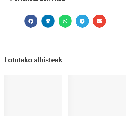
Lotutako albisteak