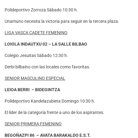
Polideportivo Zorroza Sábado 10:30 h.
Unamuno necesita la victoria para seguir en la tercera plaza.
LIGA VASCA CADETE FEMENINO
LOIOLA INDAUTXU 02 – LA SALLE BILBAO
Colegio Jesuitas Sábado 12:30 h.
Derbi bilbaíno con las locales como favoritas.
SENIOR MASCULINO ESPECIAL
LEIOA BERRI – BIDEGINTZA
Polideportivo Kandelazubieta Domingo 10:30 h.
El líder de la categoría frente a uno de los aspirantes.
SENIOR PRIMERA FEMENINO
BEGOÑAZPI 86 – AVATA BARAKALDO E.S.T.