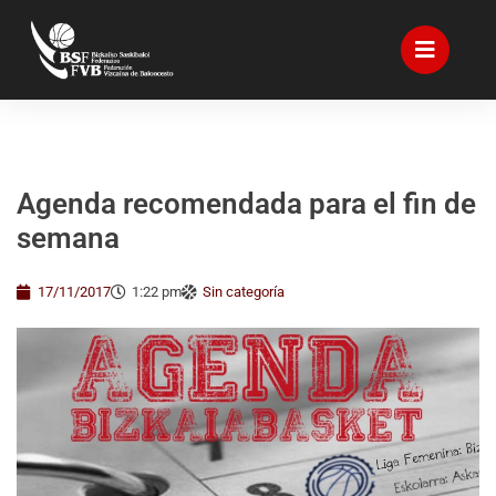
Agenda recomendada para el fin de
semana
17/11/2017
1:22 pm
Sin categoría