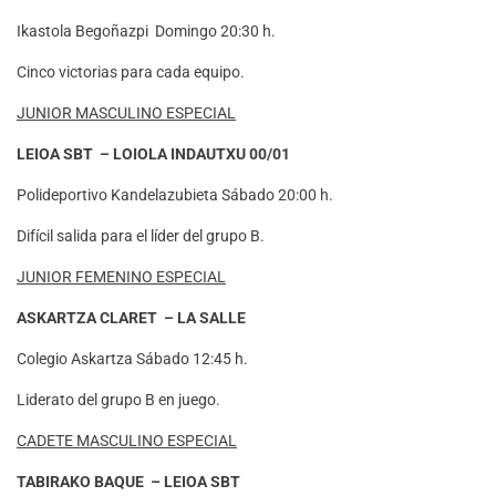
Ikastola Begoñazpi Domingo 20:30 h.
Cinco victorias para cada equipo.
JUNIOR MASCULINO ESPECIAL
LEIOA SBT – LOIOLA INDAUTXU 00/01
Polideportivo Kandelazubieta Sábado 20:00 h.
Difícil salida para el líder del grupo B.
JUNIOR FEMENINO ESPECIAL
ASKARTZA CLARET – LA SALLE
Colegio Askartza Sábado 12:45 h.
Liderato del grupo B en juego.
CADETE MASCULINO ESPECIAL
TABIRAKO BAQUE – LEIOA SBT