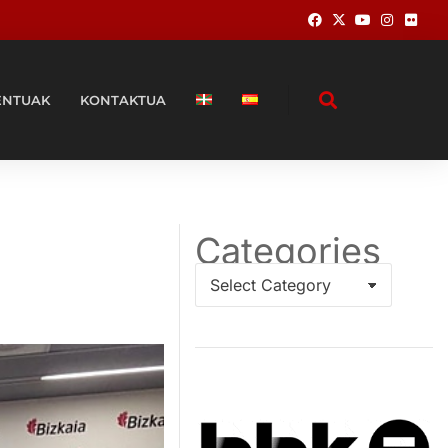
ENTUAK
KONTAKTUA
Categories