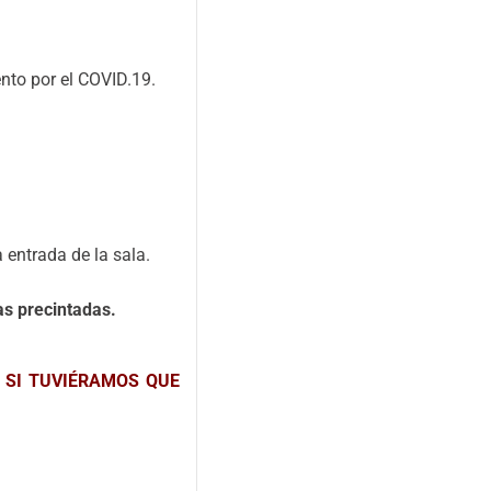
nto por el COVID.19.
 entrada de la sala.
as precintadas.
 SI TUVIÉRAMOS QUE