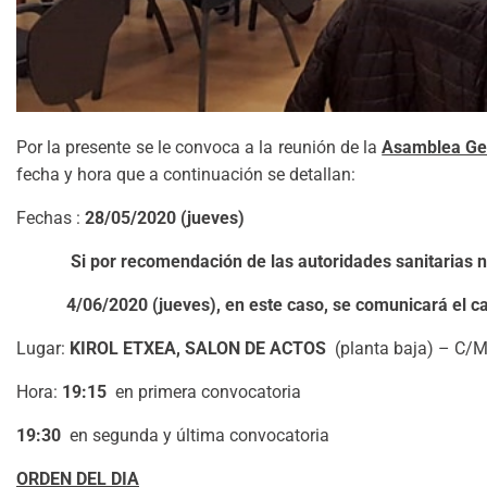
Por la presente se le convoca a la reunión de la
Asamblea Gen
fecha y hora que a continuación se detallan:
Fechas :
28/05/2020 (jueves)
Si por recomendación de las autoridades sanitarias n
4/06/2020 (jueves), en este caso, se comunicará el c
Lugar:
KIROL ETXEA, SALON DE ACTOS
(planta baja) – C/M
Hora:
19:15
en primera convocatoria
19:30
en segunda y última convocatoria
ORDEN DEL DIA