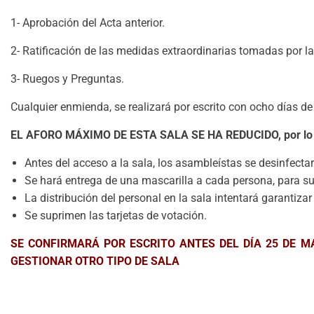
1- Aprobación del Acta anterior.
2- Ratificación de las medidas extraordinarias tomadas por l
3- Ruegos y Preguntas.
Cualquier enmienda, se realizará por escrito con ocho días de
EL AFORO MÁXIMO DE ESTA SALA SE HA REDUCIDO, por lo que
Antes del acceso a la sala, los asambleístas se desinfecta
Se hará entrega de una mascarilla a cada persona, para su
La distribución del personal en la sala intentará garantiz
Se suprimen las tarjetas de votación.
SE CONFIRMARÁ POR ESCRITO ANTES DEL DÍA 25 DE 
GESTIONAR OTRO TIPO DE SALA