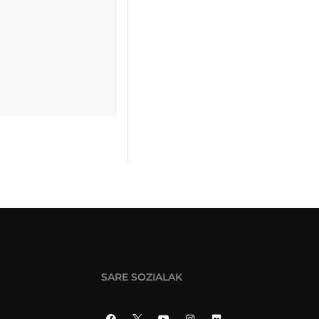
SARE SOZIALAK