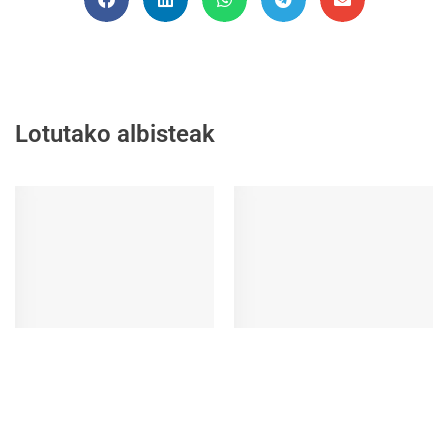
Lotutako albisteak