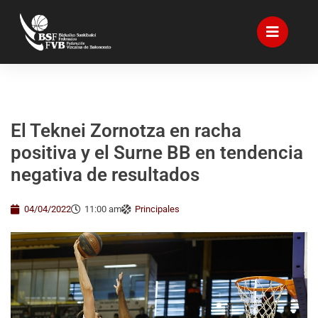
El Teknei Zornotza en racha
positiva y el Surne BB en tendencia
negativa de resultados
04/04/2022
11:00 am
Principales