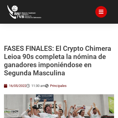
FASES FINALES: El Crypto Chimera
Leioa 90s completa la nómina de
ganadores imponiéndose en
Segunda Masculina
16/05/2022
11:30 am
Principales