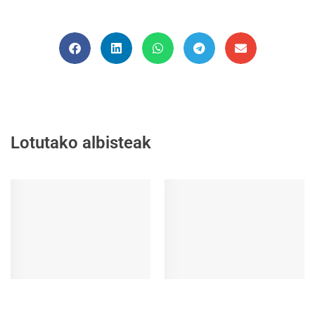
Lotutako albisteak