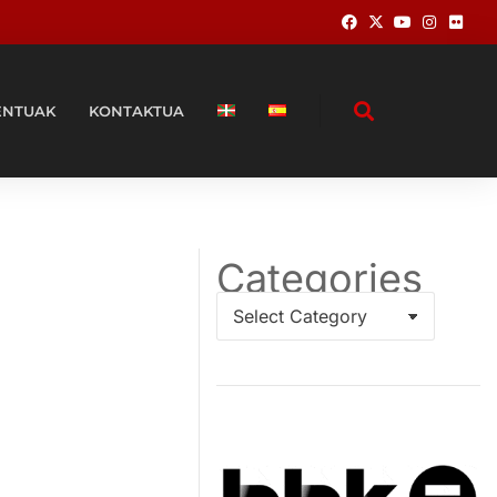
ENTUAK
KONTAKTUA
Categories