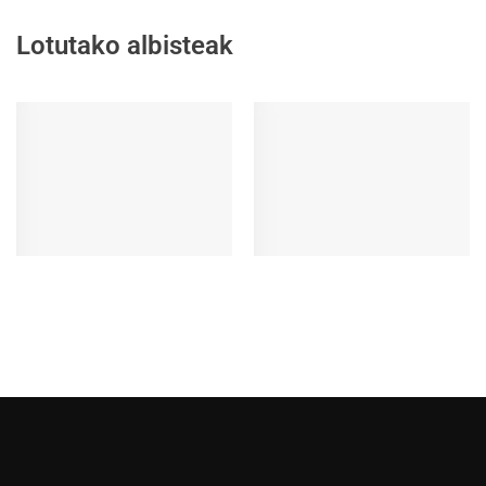
Lotutako albisteak