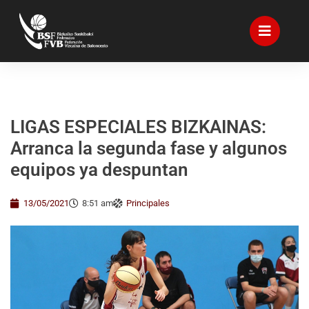
LIGAS ESPECIALES BIZKAINAS:
Arranca la segunda fase y algunos
equipos ya despuntan
13/05/2021
8:51 am
Principales