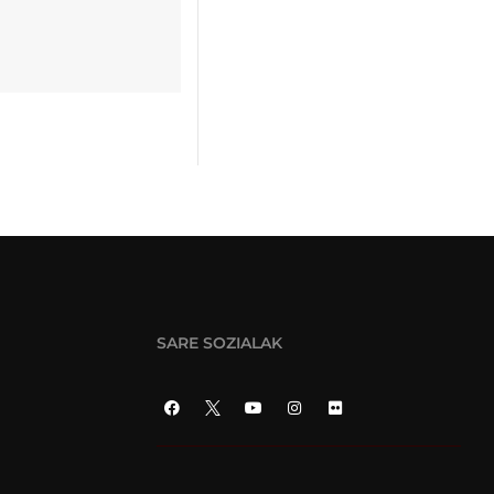
SARE SOZIALAK