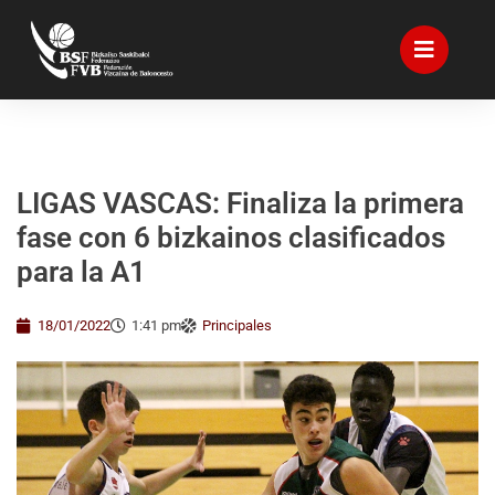
LIGAS VASCAS: Finaliza la primera
fase con 6 bizkainos clasificados
para la A1
18/01/2022
1:41 pm
Principales