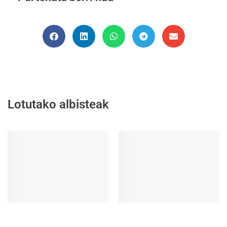
Lotutako albisteak