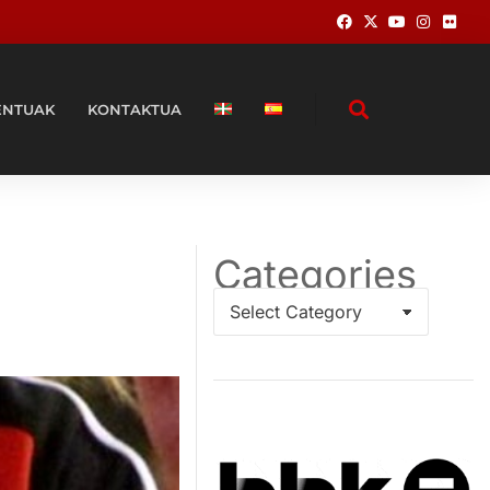
ENTUAK
KONTAKTUA
Categories