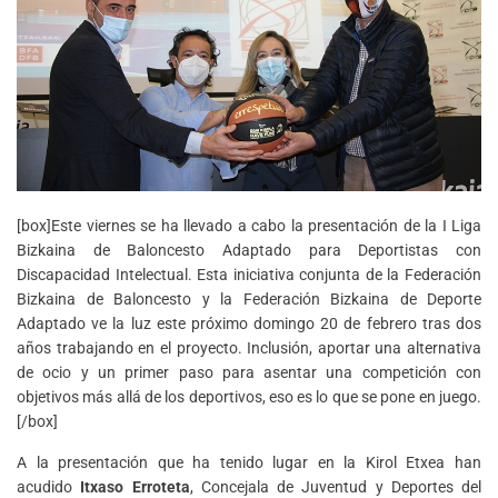
[box]Este viernes se ha llevado a cabo la presentación de la I Liga
Bizkaina de Baloncesto Adaptado para Deportistas con
Discapacidad Intelectual. Esta iniciativa conjunta de la Federación
Bizkaina de Baloncesto y la Federación Bizkaina de Deporte
Adaptado ve la luz este próximo domingo 20 de febrero tras dos
años trabajando en el proyecto. Inclusión, aportar una alternativa
de ocio y un primer paso para asentar una competición con
objetivos más allá de los deportivos, eso es lo que se pone en juego.
[/box]
A la presentación que ha tenido lugar en la Kirol Etxea han
acudido
Itxaso Erroteta
, Concejala de Juventud y Deportes del