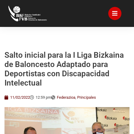
Salto inicial para la I Liga Bizkaina
de Baloncesto Adaptado para
Deportistas con Discapacidad
Intelectual
11/02/2022
12:59 pm
Federazioa
,
Principales