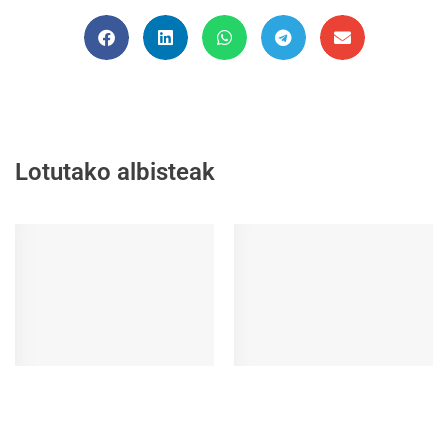
Lotutako albisteak