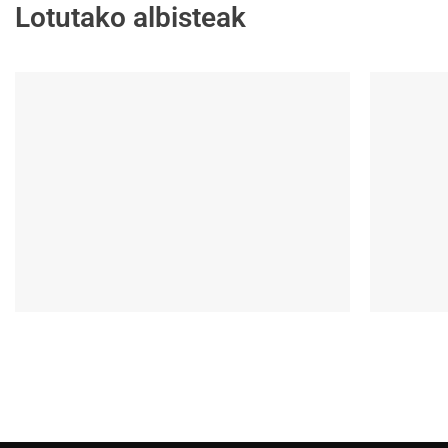
Lotutako albisteak