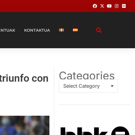
ENTUAK
KONTAKTUA
Categories
triunfo con