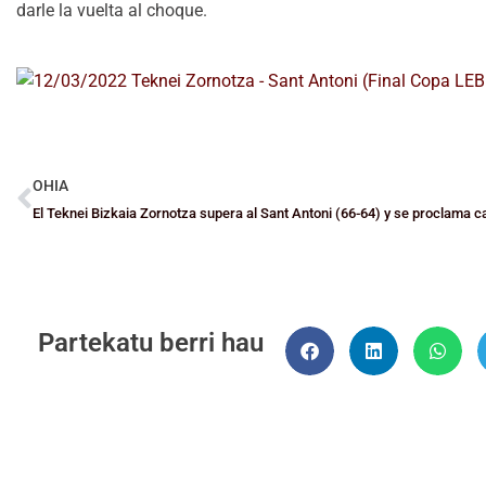
darle la vuelta al choque.
OHIA
Partekatu berri hau