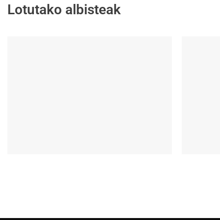
Lotutako albisteak