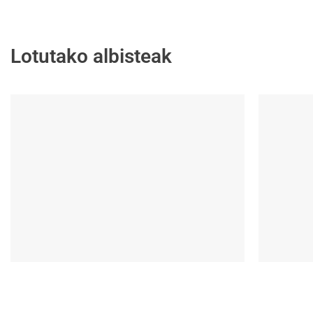
Lotutako albisteak