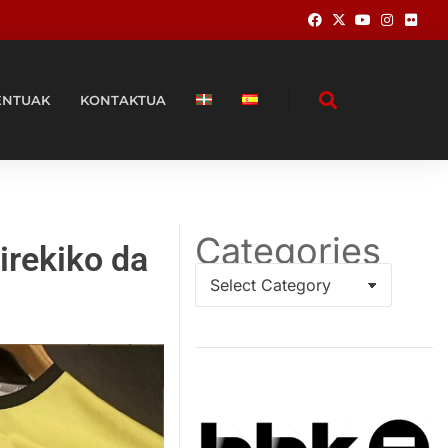
ENTUAK
KONTAKTUA
Categories
irekiko da