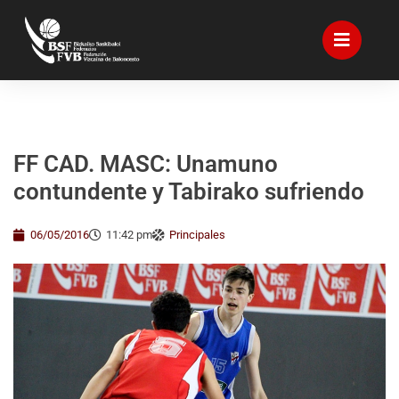
FF CAD. MASC: Unamuno
contundente y Tabirako sufriendo
06/05/2016
11:42 pm
Principales