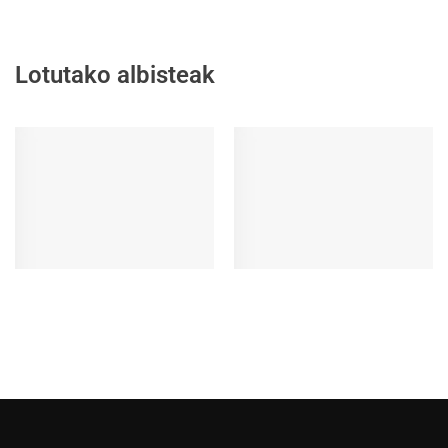
Lotutako albisteak