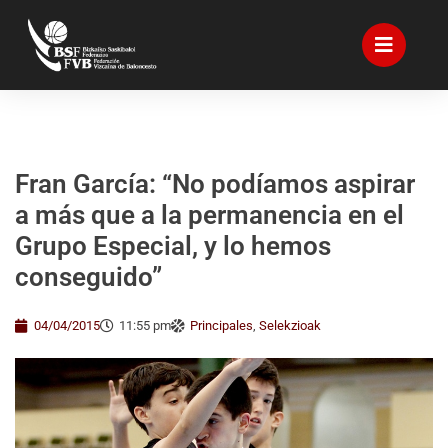
Fran García: “No podíamos aspirar
a más que a la permanencia en el
Grupo Especial, y lo hemos
conseguido”
04/04/2015
11:55 pm
Principales
,
Selekzioak