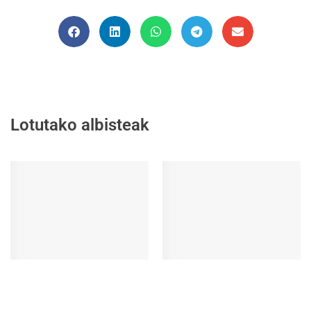
Lotutako albisteak