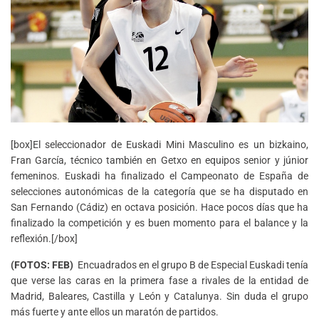
[box]El seleccionador de Euskadi Mini Masculino es un bizkaino,
Fran García, técnico también en Getxo en equipos senior y júnior
femeninos. Euskadi ha finalizado el Campeonato de España de
selecciones autonómicas de la categoría que se ha disputado en
San Fernando (Cádiz) en octava posición. Hace pocos días que ha
finalizado la competición y es buen momento para el balance y la
reflexión.[/box]
(FOTOS: FEB)
Encuadrados en el grupo B de Especial Euskadi tenía
que verse las caras en la primera fase a rivales de la entidad de
Madrid, Baleares, Castilla y León y Catalunya. Sin duda el grupo
más fuerte y ante ellos un maratón de partidos.