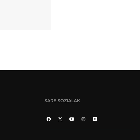
SARE SOZIALAK