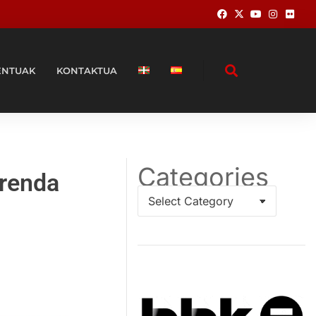
ENTUAK
KONTAKTUA
Categories
rrenda