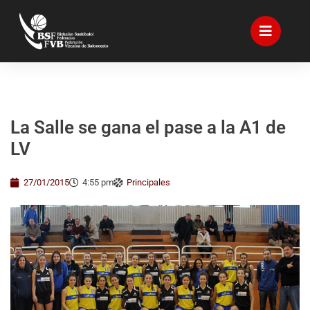
La Salle se gana el pase a la A1 de
LV
27/01/2015
4:55 pm
Principales