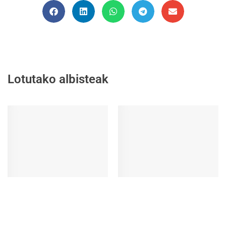
Lotutako albisteak