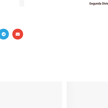
Segunda Divi