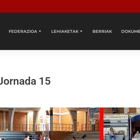
FEDERAZIOA
LEHIAKETAK
BERRIAK
DOKUM
 Jornada 15