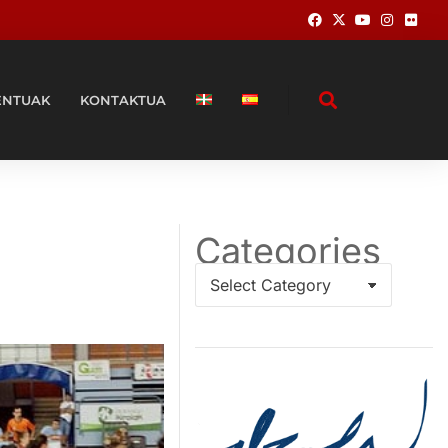
ENTUAK
KONTAKTUA
Categories