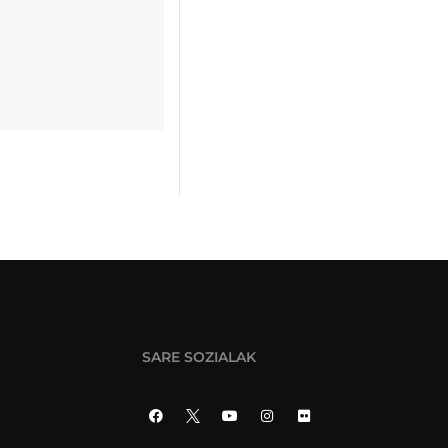
SARE SOZIALAK