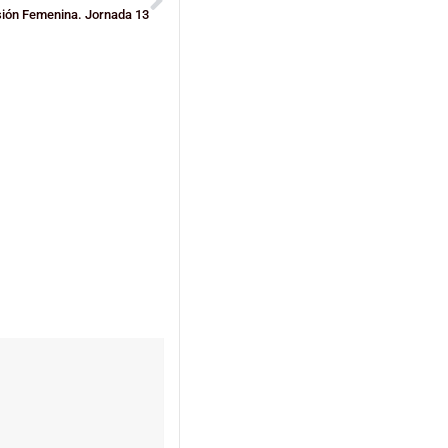
sión Femenina. Jornada 13