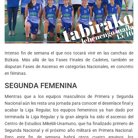
Intenso fin de semana el que nos tocará vivir en las canchas de
Bizkaia. Más allá de las Fases Finales de Cadetes, también se
disputan Fases de Ascenso en categorías Nacionales, en concreto
en féminas.
SEGUNDA FEMENINA
Mientras que a los equipos masculinos de Primera y Segunda
Nacional aún les resta una jornada para conocer el desenlace final y
acabar la Liga Regular, los equipos femeninos ya han dado por
terminada la Liga Regular y la gran alegría ha sido el ascenso del
Centro de Estudios Mikeldi-Unamuno, que ha finalizado primero de
Segunda Nacional y el próximo año militará en Primera Nacional.
Pero este fin de semana habrá otros cuatro equipos, los