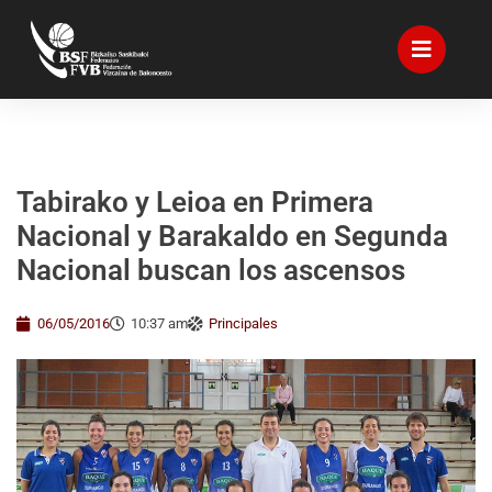
Tabirako y Leioa en Primera
Nacional y Barakaldo en Segunda
Nacional buscan los ascensos
06/05/2016
10:37 am
Principales