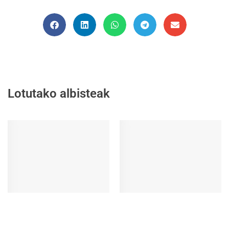
Lotutako albisteak