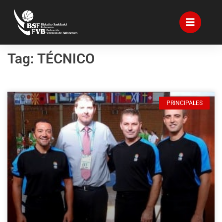
Tag: TÉCNICO
PRINCIPALES