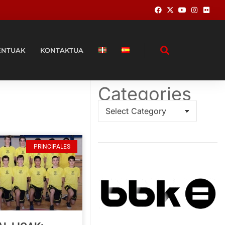
ENTUAK
KONTAKTUA
Categories
PRINCIPALES