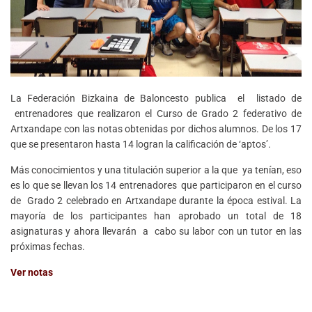
La Federación Bizkaina de Baloncesto publica el listado de
entrenadores que realizaron el Curso de Grado 2 federativo de
Artxandape con las notas obtenidas por dichos alumnos. De los 17
que se presentaron hasta 14 logran la calificación de ‘aptos’.
Más conocimientos y una titulación superior a la que ya tenían, eso
es lo que se llevan los 14 entrenadores que participaron en el curso
de Grado 2 celebrado en Artxandape durante la época estival. La
mayoría de los participantes han aprobado un total de 18
asignaturas y ahora llevarán a cabo su labor con un tutor en las
próximas fechas.
Ver notas