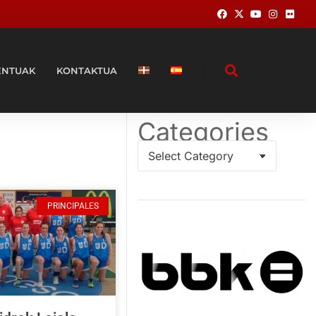
ENTUAK
KONTAKTUA
Categories
PRINCIPALES