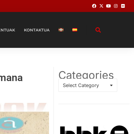
ENTUAK
KONTAKTUA
Categories
semana