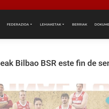
FEDERAZIOA
LEHIAKETAK
BERRIAK
DOKUM
ideak Bilbao BSR este fin de 