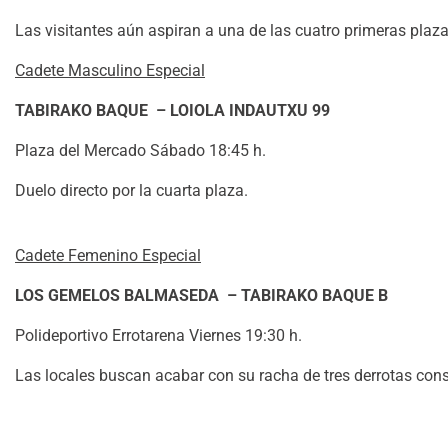
Las visitantes aún aspiran a una de las cuatro primeras plaza
Cadete Masculino Especial
TABIRAKO BAQUE – LOIOLA INDAUTXU 99
Plaza del Mercado Sábado 18:45 h.
Duelo directo por la cuarta plaza.
Cadete Femenino Especial
LOS GEMELOS BALMASEDA – TABIRAKO BAQUE B
Polideportivo Errotarena Viernes 19:30 h.
Las locales buscan acabar con su racha de tres derrotas con