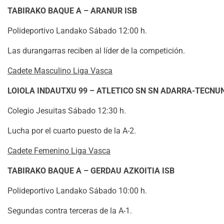
TABIRAKO BAQUE A – ARANUR ISB
Polideportivo Landako Sábado 12:00 h.
Las durangarras reciben al líder de la competición.
Cadete Masculino Liga Vasca
LOIOLA INDAUTXU 99 – ATLETICO SN SN ADARRA-TECN
Colegio Jesuitas Sábado 12:30 h.
Lucha por el cuarto puesto de la A-2.
Cadete Femenino Liga Vasca
TABIRAKO BAQUE A – GERDAU AZKOITIA ISB
Polideportivo Landako Sábado 10:00 h.
Segundas contra terceras de la A-1.