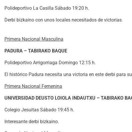
Polideportivo La Casilla Sábado 19:20 h.
Derbi bizkaino con unos locales necesitados de victorias.
Primera Nacional Masculina
PADURA – TABIRAKO BAQUE
Polideportivo Arrigorriaga Domingo 12:15 h.
El histórico Padura necesita una victoria en este derbi para su
Primera Nacional Femenina
UNIVERSIDAD DEUSTO LOIOLA INDAUTXU – TABIRAKO B
Colegio Jesuitas Sábado 19:45 h.
Interesante derbi bizkaino.