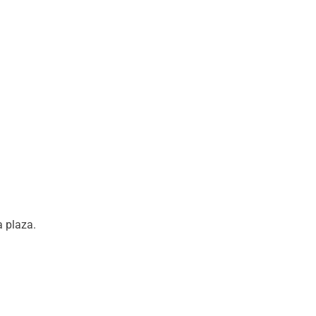
a plaza.