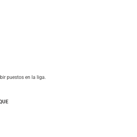
bir puestos en la liga.
AQUE