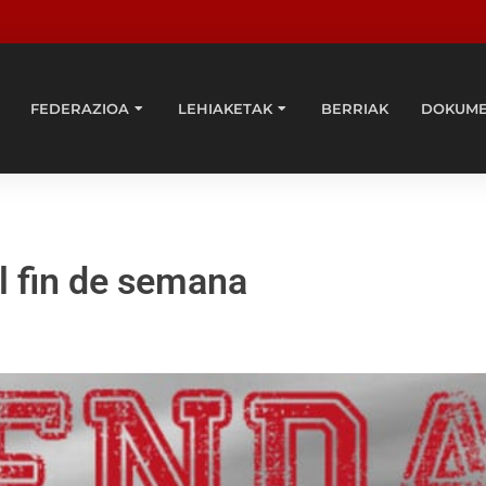
FEDERAZIOA
LEHIAKETAK
BERRIAK
DOKUM
 fin de semana