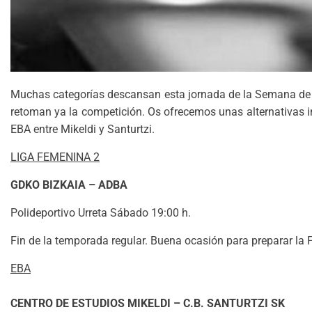
Muchas categorías descansan esta jornada de la Semana de 
retoman ya la competición. Os ofrecemos unas alternativas int
EBA entre Mikeldi y Santurtzi.
LIGA FEMENINA 2
GDKO BIZKAIA – ADBA
Polideportivo Urreta Sábado 19:00 h.
Fin de la temporada regular. Buena ocasión para preparar la 
EBA
CENTRO DE ESTUDIOS MIKELDI – C.B. SANTURTZI SK