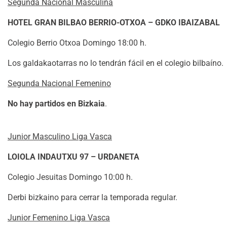
Segunda Nacional Masculina
HOTEL GRAN BILBAO BERRIO-OTXOA – GDKO IBAIZABAL
Colegio Berrio Otxoa Domingo 18:00 h.
Los galdakaotarras no lo tendrán fácil en el colegio bilbaíno.
Segunda Nacional Femenino
No hay partidos en Bizkaia
.
Junior Masculino Liga Vasca
LOIOLA INDAUTXU 97 – URDANETA
Colegio Jesuitas Domingo 10:00 h.
Derbi bizkaino para cerrar la temporada regular.
Junior Femenino Liga Vasca