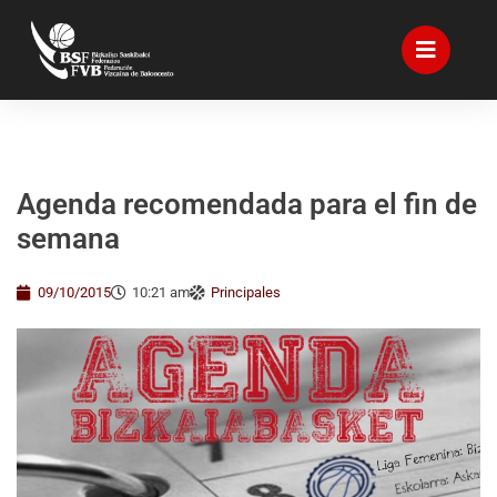
Agenda recomendada para el fin de
semana
09/10/2015
10:21 am
Principales