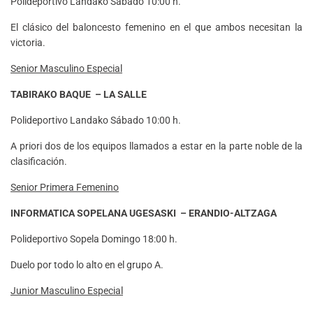
Polideportivo Landako Sábado 10:00 h.
El clásico del baloncesto femenino en el que ambos necesitan la
victoria.
Senior Masculino Especial
TABIRAKO BAQUE – LA SALLE
Polideportivo Landako Sábado 10:00 h.
A priori dos de los equipos llamados a estar en la parte noble de la
clasificación.
Senior Primera Femenino
INFORMATICA SOPELANA UGESASKI – ERANDIO-ALTZAGA
Polideportivo Sopela Domingo 18:00 h.
Duelo por todo lo alto en el grupo A.
Junior Masculino Especial