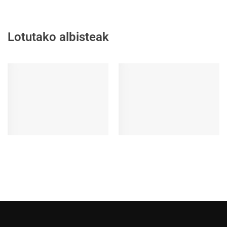
Lotutako albisteak