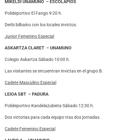
MIKELDI UNAMUNO – ESCOLAPIOS
Polideportivo El Fango 9:20 h.
Derbi bilbaíno con los locales invictos.
Junior Femenino Especial
ASKARTZA CLARET – UNAMUNO
Colegio Askartza Sábado 10:00 h.
Las visitantes se encuentran invictas en el grupo B.
Cadete Masculino Especial
LEIOA SBT – PADURA
Polideportivo Kandelazubieta Sábado 12:30 h.
Dos victorias para cada equipo tras dos jornadas.
Cadete Femenino Especial