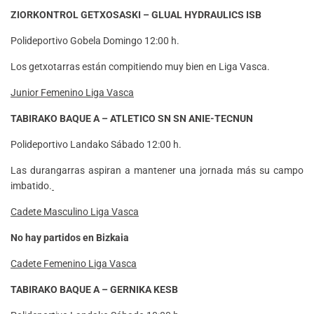
ZIORKONTROL GETXOSASKI – GLUAL HYDRAULICS ISB
Polideportivo Gobela Domingo 12:00 h.
Los getxotarras están compitiendo muy bien en Liga Vasca.
Junior Femenino Liga Vasca
TABIRAKO BAQUE A – ATLETICO SN SN ANIE-TECNUN
Polideportivo Landako Sábado 12:00 h.
Las durangarras aspiran a mantener una jornada más su campo
imbatido.
Cadete Masculino Liga Vasca
No hay partidos en Bizkaia
Cadete Femenino Liga Vasca
TABIRAKO BAQUE A – GERNIKA KESB