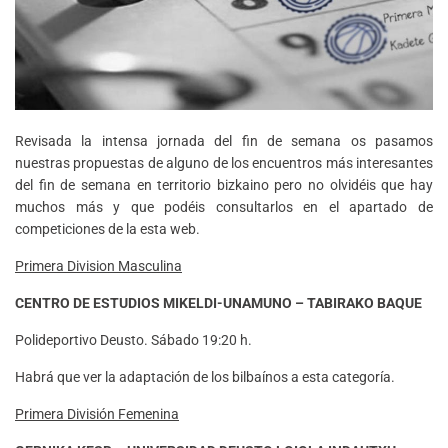
Revisada la intensa jornada del fin de semana os pasamos
nuestras propuestas de alguno de los encuentros más interesantes
del fin de semana en territorio bizkaino pero no olvidéis que hay
muchos más y que podéis consultarlos en el apartado de
competiciones de la esta web.
Primera Division Masculina
CENTRO DE ESTUDIOS MIKELDI-UNAMUNO – TABIRAKO BAQUE
Polideportivo
Deusto. Sábado 19:20 h.
Habrá que ver la adaptación de los bilbaínos a esta categoría.
Primera División Femenina