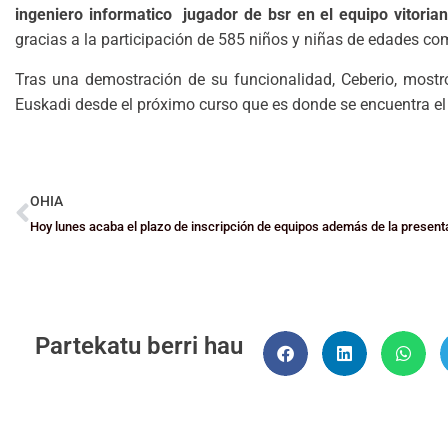
ingeniero informatico jugador de bsr en el equipo vitori
gracias a la participación de 585 niños y niñas de edades c
Tras una demostración de su funcionalidad, Ceberio, mostr
Euskadi desde el próximo curso que es donde se encuentra el 
OHIA
Partekatu berri hau