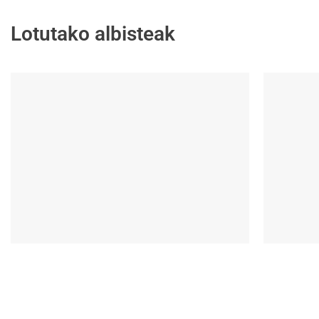
Lotutako albisteak