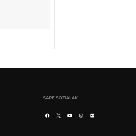
SARE SOZIALAK