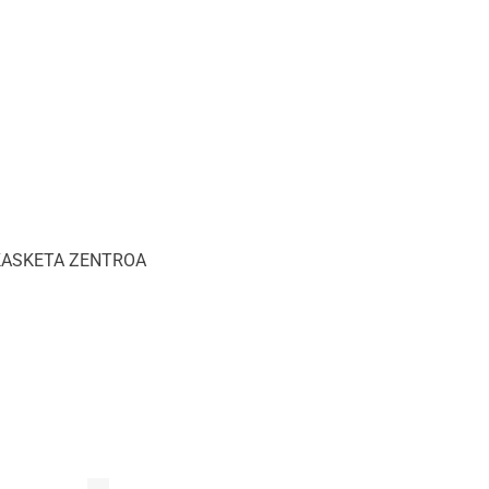
IKASKETA ZENTROA