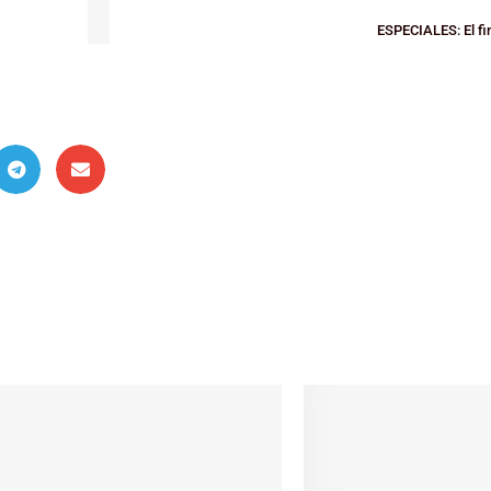
ESPECIALES: El fi