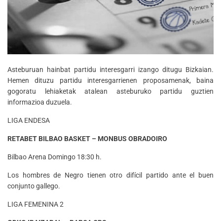
Asteburuan hainbat partidu interesgarri izango ditugu Bizkaian.
Hemen dituzu partidu interesgarrienen proposamenak, baina
gogoratu lehiaketak atalean asteburuko partidu guztien
informazioa duzuela.
LIGA ENDESA
RETABET BILBAO BASKET – MONBUS OBRADOIRO
Bilbao Arena Domingo 18:30 h.
Los hombres de Negro tienen otro difícil partido ante el buen
conjunto gallego.
LIGA FEMENINA 2