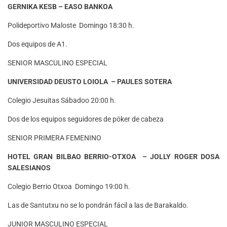
GERNIKA KESB – EASO BANKOA
Polideportivo Maloste Domingo 18:30 h.
Dos equipos de A1.
SENIOR MASCULINO ESPECIAL
UNIVERSIDAD DEUSTO LOIOLA – PAULES SOTERA
Colegio Jesuitas Sábadoo 20:00 h.
Dos de los equipos seguidores de póker de cabeza
SENIOR PRIMERA FEMENINO
HOTEL GRAN BILBAO BERRIO-OTXOA – JOLLY ROGER DOSA
SALESIANOS
Colegio Berrio Otxoa Domingo 19:00 h.
Las de Santutxu no se lo pondrán fácil a las de Barakaldo.
JUNIOR MASCULINO ESPECIAL