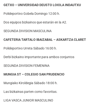
GETXO – UNIVERSIDAD DEUSTO LOIOLA INDAUTXU
Polideportivo Gobela Domingo 12:00 h.
Dos equipos bizkainos que estarán en la A2.
SEGUNDA DIVISION MASCULINA
CAFETERIA TARTALO IBAIZABAL – ASKARTZA CLARET
Polideportivo Urreta Sábado 16:00 h.
Derbi bizkaino importante para ambos conjuntos
SEGUNDA DIVISION FEMENINA
MUNGIA ST – COLEGIO SAN PRUDENCIO
Mungiako Kiroldegia Sábado 18:00 h.
Las bizkainas parten como favoritas.
LIGA VASCA JUNIOR MASCULINO