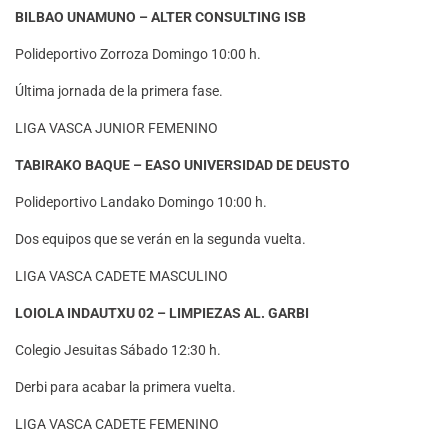
BILBAO UNAMUNO – ALTER CONSULTING ISB
Polideportivo Zorroza Domingo 10:00 h.
Última jornada de la primera fase.
LIGA VASCA JUNIOR FEMENINO
TABIRAKO BAQUE – EASO UNIVERSIDAD DE DEUSTO
Polideportivo Landako Domingo 10:00 h.
Dos equipos que se verán en la segunda vuelta.
LIGA VASCA CADETE MASCULINO
LOIOLA INDAUTXU 02 – LIMPIEZAS AL. GARBI
Colegio Jesuitas Sábado 12:30 h.
Derbi para acabar la primera vuelta.
LIGA VASCA CADETE FEMENINO