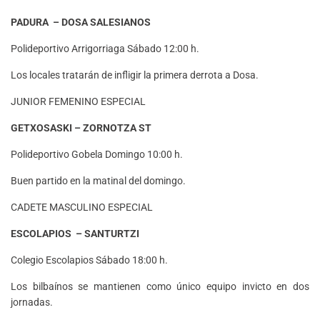
PADURA – DOSA SALESIANOS
Polideportivo Arrigorriaga Sábado 12:00 h.
Los locales tratarán de infligir la primera derrota a Dosa.
JUNIOR FEMENINO ESPECIAL
GETXOSASKI – ZORNOTZA ST
Polideportivo Gobela Domingo 10:00 h.
Buen partido en la matinal del domingo.
CADETE MASCULINO ESPECIAL
ESCOLAPIOS – SANTURTZI
Colegio Escolapios Sábado 18:00 h.
Los bilbaínos se mantienen como único equipo invicto en dos
jornadas.