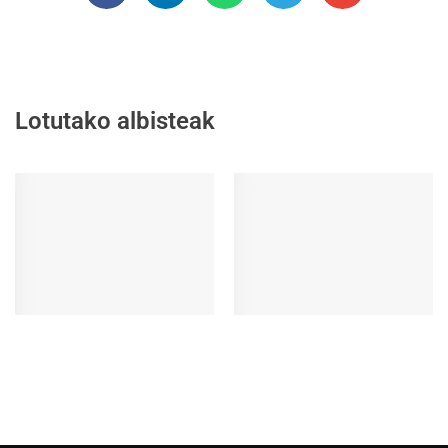
Lotutako albisteak