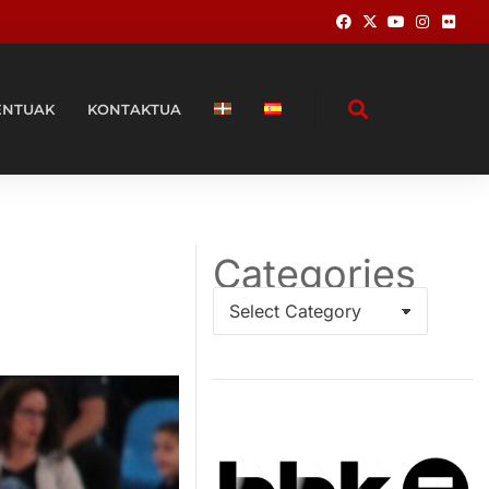
ENTUAK
KONTAKTUA
Categories