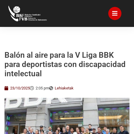
Balón al aire para la V Liga BBK
para deportistas con discapacidad
intelectual
23/10/2025
2:05 pm
Lehiaketak