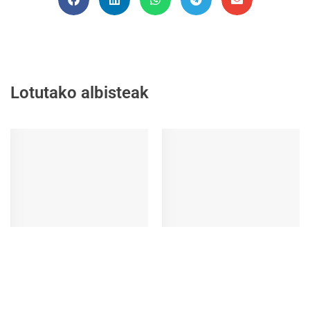
Lotutako albisteak