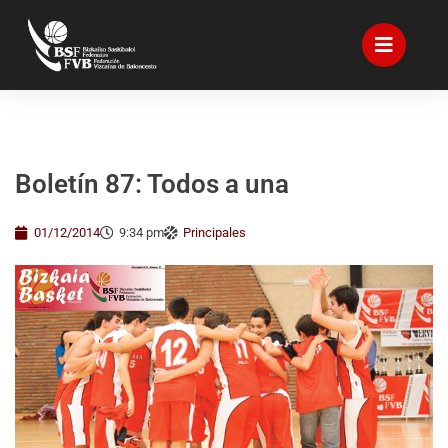
Boletín 87: Todos a una
01/12/2014
9:34 pm
Principales